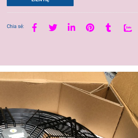
Chia sẻ: