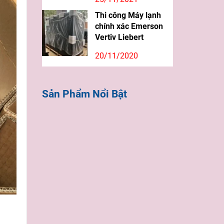
Thi công Máy lạnh
chính xác Emerson
Vertiv Liebert
20/11/2020
Sản Phẩm Nổi Bật