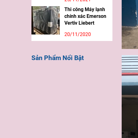
Thi công Máy lạnh
chính xác Emerson
Vertiv Liebert
20/11/2020
Sản Phẩm Nổi Bật