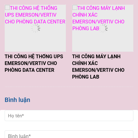
THI CÔNG HỆ THỐNG UPS
THI CÔNG MÁY LẠNH
EMERSON/VERTIV CHO
CHÍNH XÁC
PHÒNG DATA CENTER
EMERSON/VERTIV CHO
PHÒNG LAB
Bình luận