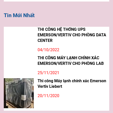
Tin Mới Nhất
THI CÔNG HỆ THỐNG UPS
EMERSON/VERTIV CHO PHÒNG DATA
CENTER
04/10/2022
THI CÔNG MÁY LẠNH CHÍNH XÁC
EMERSON/VERTIV CHO PHÒNG LAB
25/11/2021
Thi công Máy lạnh chính xác Emerson
Vertiv Liebert
20/11/2020