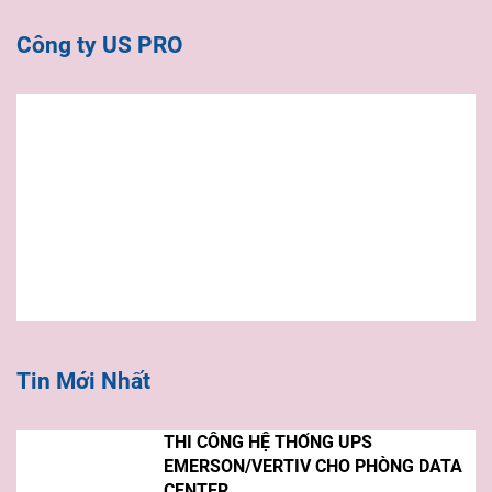
Công ty US PRO
Tin Mới Nhất
THI CÔNG HỆ THỐNG UPS
EMERSON/VERTIV CHO PHÒNG DATA
CENTER