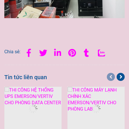
Chia sẻ:
Tin tức liên quan