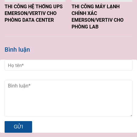
THI CÔNG HỆ THỐNG UPS
THI CÔNG MÁY LẠNH
EMERSON/VERTIV CHO
CHÍNH XÁC
PHÒNG DATA CENTER
EMERSON/VERTIV CHO
PHÒNG LAB
Bình luận
GỬI