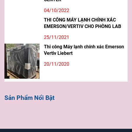
04/10/2022
THI CÔNG MÁY LẠNH CHÍNH XÁC
EMERSON/VERTIV CHO PHÒNG LAB
25/11/2021
Thi công Máy lạnh chính xác Emerson
Vertiv Liebert
20/11/2020
Sản Phẩm Nổi Bật