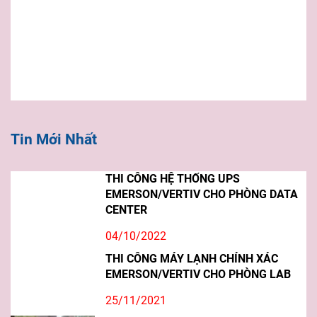
Tin Mới Nhất
THI CÔNG HỆ THỐNG UPS
EMERSON/VERTIV CHO PHÒNG DATA
CENTER
04/10/2022
THI CÔNG MÁY LẠNH CHÍNH XÁC
EMERSON/VERTIV CHO PHÒNG LAB
25/11/2021