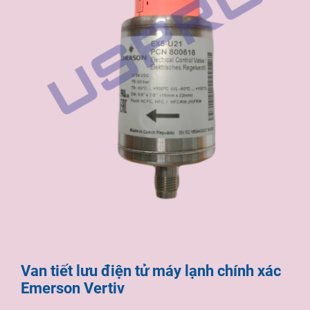
Van tiết lưu điện tử máy lạnh chính xác
Emerson Vertiv