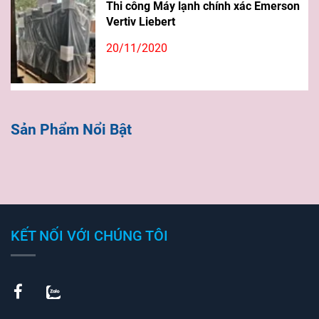
Thi công Máy lạnh chính xác Emerson
Vertiv Liebert
20/11/2020
Sản Phẩm Nổi Bật
KẾT NỐI VỚI CHÚNG TÔI